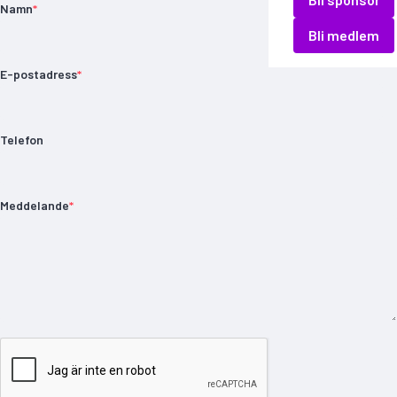
Namn
*
Bli medlem
E-postadress
*
Telefon
Meddelande
*