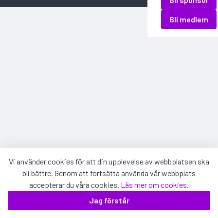
Bli medlem
Vi använder cookies för att din upplevelse av webbplatsen ska
bli bättre. Genom att fortsätta använda vår webbplats
accepterar du våra cookies.
Läs mer om cookies.
Jag förstår